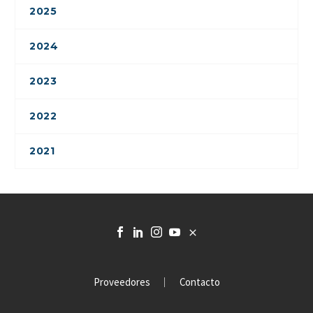
2025
2024
2023
2022
2021
Proveedores
Contacto