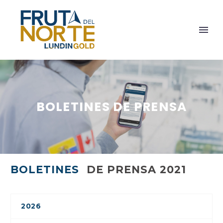
BOLETINES DE PRENSA
BOLETINES
DE PRENSA 2021
2026