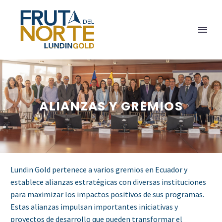
ALIANZAS Y GREMIOS
Lundin Gold pertenece a varios gremios en Ecuador y
establece alianzas estratégicas con diversas instituciones
para maximizar los impactos positivos de sus programas.
Estas alianzas impulsan importantes iniciativas y
proyectos de desarrollo que pueden transformar el