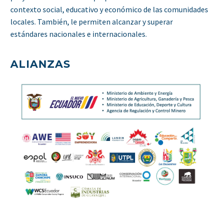
contexto social, educativo y económico de las comunidades
locales. También, le permiten alcanzar y superar
estándares nacionales e internacionales.
ALIANZAS