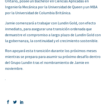
Ontario, posee un Bachelor en Ciencias Aplicadas en
Ingeniería Mecánica por la Universidad de Queen y un MBA
por la Universidad de Columbia Británica.
Jamie comenzará a trabajar con Lundin Gold, con efecto
inmediato, para asegurar una transición ordenada que
demuestre el compromiso a largo plazo de Lundin Gold con
la gobernanza, la continuidad y el crecimiento sostenible.
Ron apoyará esta transición durante los próximos meses
mientras se prepara para asumir su próximo desafío dentro
del Grupo Lundin tras el nombramiento de Jamie en
noviembre.
.