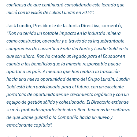
confianza de que continuará consolidando este legado que
inició con la visión de Lukas Lundin en 2014”.
Jack Lundin, Presidente de la Junta Directiva, comentó,
“Ron ha tenido un notable impacto en la industria minera
como constructor, operador y a través de su inquebrantable
compromiso de convertir a Fruta del Norte y Lundin Gold en lo
que son ahora. Ron ha creado un legado para el Ecuador en
cuanto a los beneficios que la minería responsable puede
aportar a un país. A medida que Ron realiza la transición
hacia una nueva oportunidad dentro del Grupo Lundin, Lundin
Gold está bien posicionada para el futuro, con un excelente
portafolio de oportunidades de crecimiento orgánico y con un
equipo de gestión sólido y cohesionado. El Directorio extiende
su más profundo agradecimiento a Ron. Tenemos la confianza
de que Jamie guiará a la Compañía hacia un nuevo y
emocionante capítulo”.