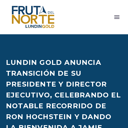
LUNDIN GOLD ANUNCIA
TRANSICIÓN DE SU
PRESIDENTE Y DIRECTOR
EJECUTIVO, CELEBRANDO EL
NOTABLE RECORRIDO DE
RON HOCHSTEIN Y DANDO
LA BIENVENIDA A JAMIE